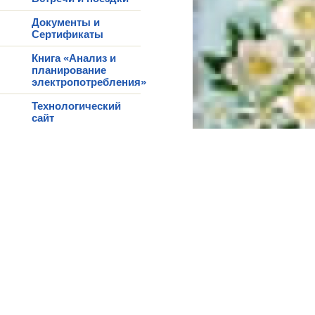
Документы и
Сертификаты
Книга «Анализ и
планирование
электропотребления»
Технологический
сайт