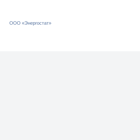
ООО «Энергостат»