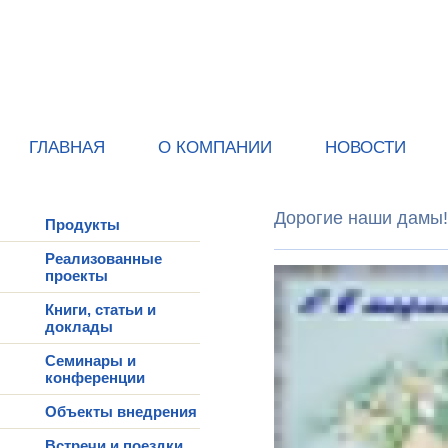
ГЛАВНАЯ
О КОМПАНИИ
НОВОСТИ
Дорогие наши дамы!
Продукты
Реализованные
проекты
Книги, статьи и
доклады
Семинары и
конференции
Объекты внедрения
Встречи и поездки