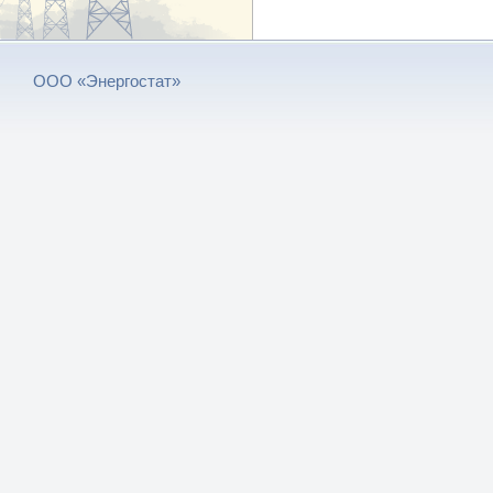
ООО «Энергостат»