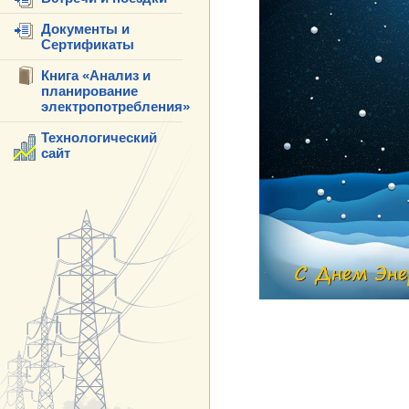
Документы и
Сертификаты
Книга «Анализ и
планирование
электропотребления»
Технологический
сайт