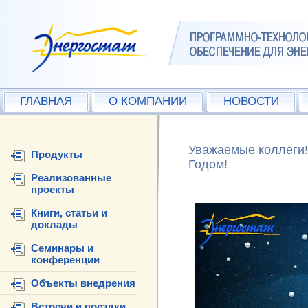
ГЛАВНАЯ
О КОМПАНИИ
НОВОСТИ
Уважаемые коллеги!
Продукты
Годом!
Реализованные
проекты
Книги, статьи и
доклады
Семинары и
конференции
Объекты внедрения
Встречи и поездки