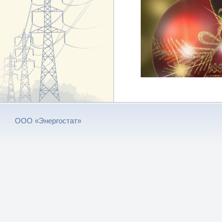
ООО «Энергостат»