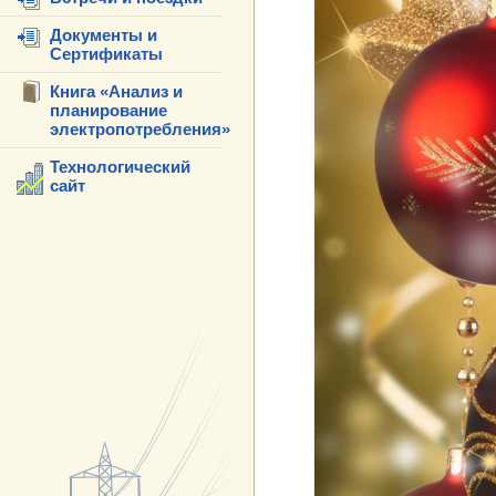
Документы и
Сертификаты
Книга «Анализ и
планирование
электропотребления»
Технологический
сайт