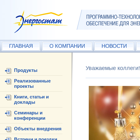
ГЛАВНАЯ
О КОМПАНИИ
НОВОСТИ
Уважаемые коллеги!
Продукты
Реализованные
проекты
Книги, статьи и
доклады
Семинары и
конференции
Объекты внедрения
Встречи и поездки