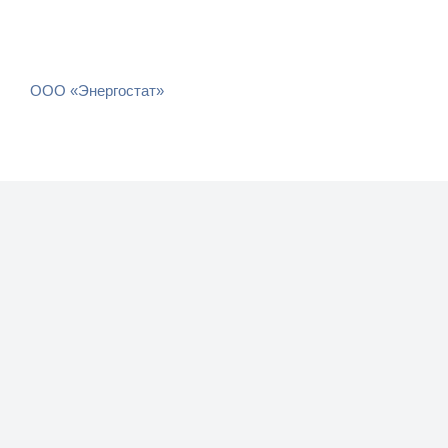
ООО «Энергостат»