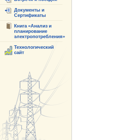
Документы и
Сертификаты
Книга «Анализ и
планирование
электропотребления»
Технологический
сайт